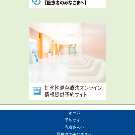
ホーム
予約サイト
患者さんへ
医療者のみなさまへ