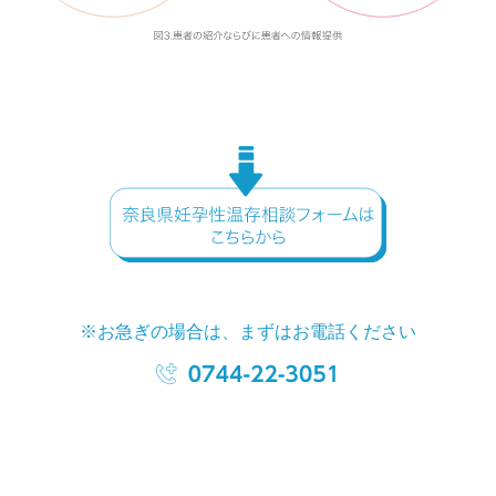
※お急ぎの場合は、まずはお電話ください