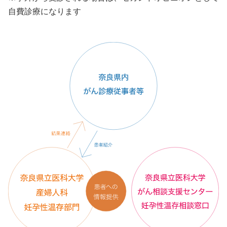
自費診療になります