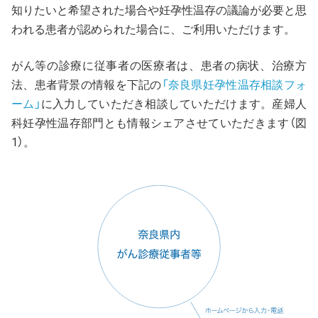
知りたいと希望された場合や妊孕性温存の議論が必要と思
われる患者が認められた場合に、ご利用いただけます。
がん等の診療に従事者の医療者は、患者の病状、治療方
法、患者背景の情報を下記の
「奈良県妊孕性温存相談フォ
ーム」
に入力していただき相談していただけます。産婦人
科妊孕性温存部門とも情報シェアさせていただきます（図
1）。