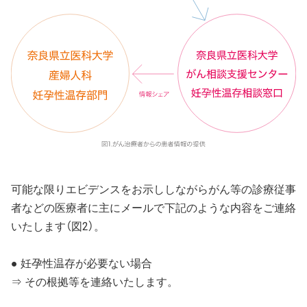
可能な限りエビデンスをお示ししながらがん等の診療従事
者などの医療者に主にメールで下記のような内容をご連絡
いたします（図2）。
● 妊孕性温存が必要ない場合
⇒ その根拠等を連絡いたします。